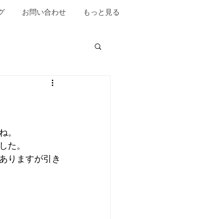
グ
お問い合わせ
もっと見る
ね。
した。
ありますが引き