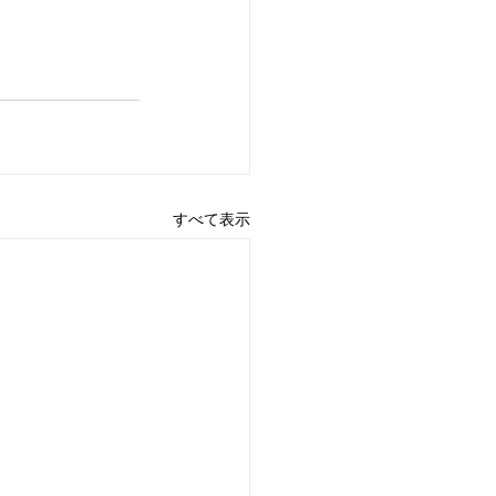
すべて表示